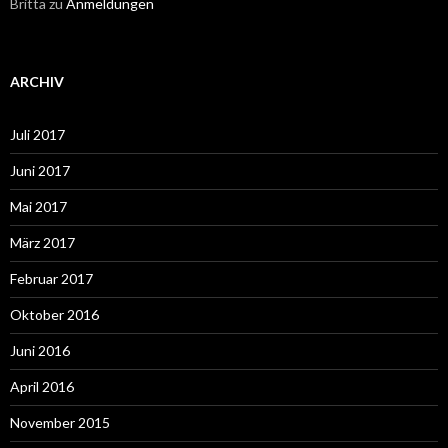
Britta
zu
Anmeldungen
ARCHIV
Juli 2017
Juni 2017
Mai 2017
März 2017
Februar 2017
Oktober 2016
Juni 2016
April 2016
November 2015