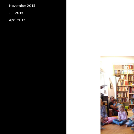
November 2015
Juli 2015
April 2015