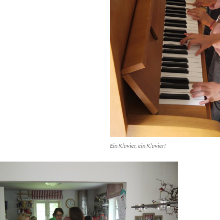
Ein Klavier, ein Klavier!