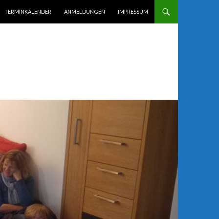
TERMINKALENDER
ANMELDUNGEN
IMPRESSUM