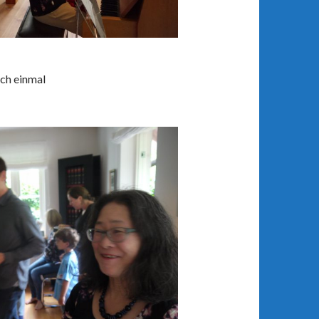
ch einmal